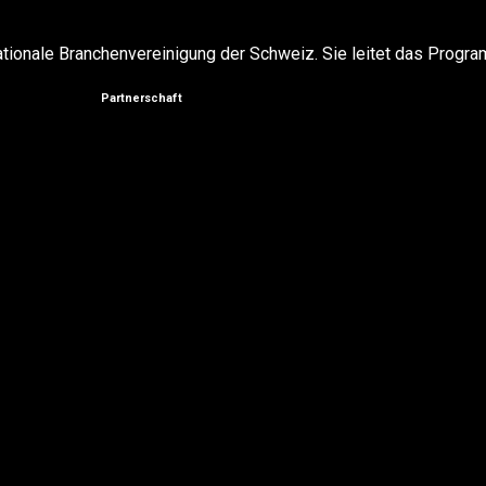
ationale Branchenvereinigung der Schweiz. Sie leitet das Program
Partnerschaft