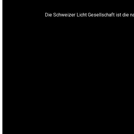
Die Schweizer Licht Gesellschaft ist die n