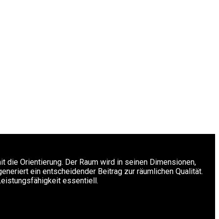
it die Orientierung. Der Raum wird in seinen Dimensionen,
generiert ein entscheidender Beitrag zur räumlichen Qualität.
eistungsfähigkeit essentiell.