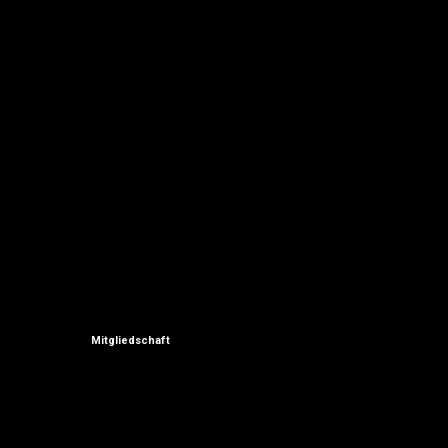
Mitgliedschaft