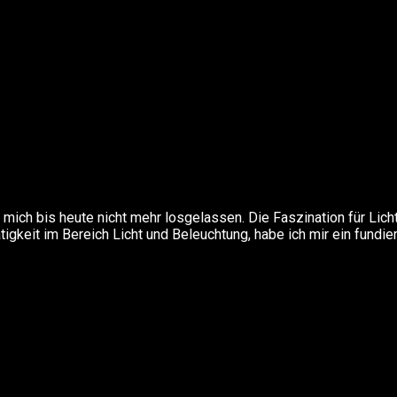
mich bis heute nicht mehr losgelassen. Die Faszination für Lich
igkeit im Bereich Licht und Beleuchtung, habe ich mir ein fundie