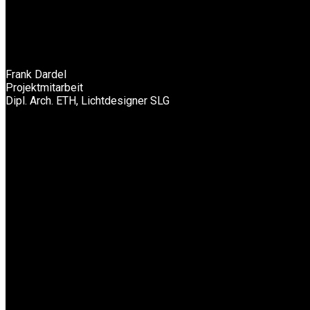
Frank Dardel
Projektmitarbeit
Dipl. Arch. ETH, Lichtdesigner SLG