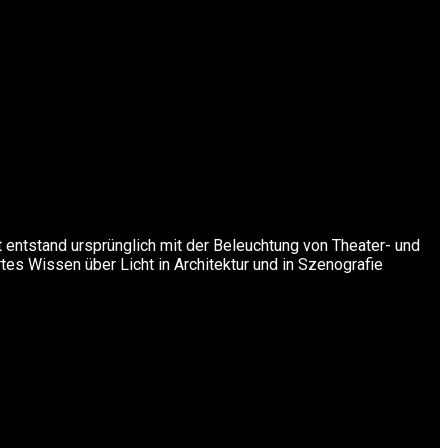
t entstand ursprünglich mit der Beleuchtung von Theater- und
rtes Wissen über Licht in Architektur und in Szenografie