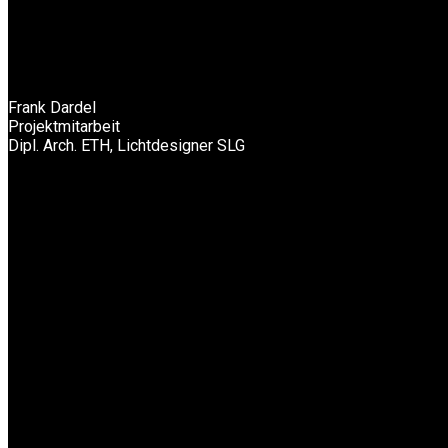
Frank Dardel
Projektmitarbeit
Dipl. Arch. ETH, Lichtdesigner SLG