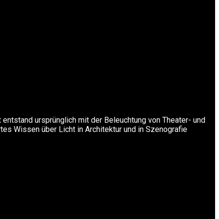
t entstand ursprünglich mit der Beleuchtung von Theater- und
rtes Wissen über Licht in Architektur und in Szenografie