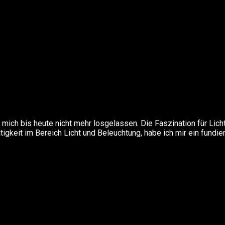
mich bis heute nicht mehr losgelassen. Die Faszination für Lich
igkeit im Bereich Licht und Beleuchtung, habe ich mir ein fundie