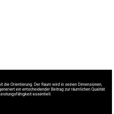
it die Orientierung. Der Raum wird in seinen Dimensionen,
generiert ein entscheidender Beitrag zur räumlichen Qualität.
eistungsfähigkeit essentiell.