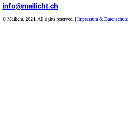
info@mailicht.ch
© Mailicht, 2024. All rights reserved. |
Impressum
&
Datenschutz