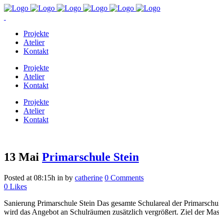
Projekte
Atelier
Kontakt
Projekte
Atelier
Kontakt
Projekte
Atelier
Kontakt
13 Mai
Primarschule Stein
Posted at 08:15h
in
by
catherine
0 Comments
0
Likes
Sanierung Primarschule Stein Das gesamte Schulareal der Primarschu
wird das Angebot an Schulräumen zusätzlich vergrößert. Ziel der Mas